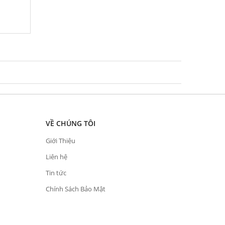
VỀ CHÚNG TÔI
Giới Thiệu
Liên hệ
Tin tức
Chính Sách Bảo Mật