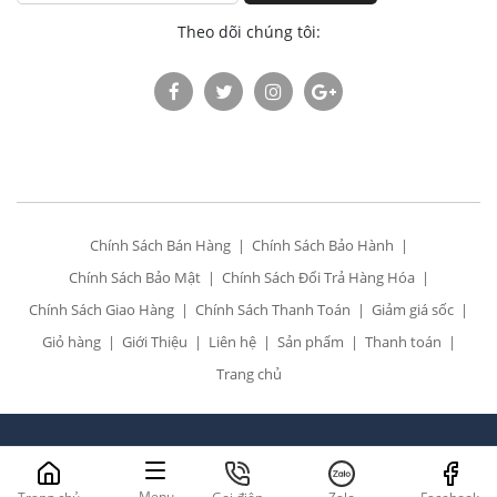
Theo dõi chúng tôi:
Chính Sách Bán Hàng
Chính Sách Bảo Hành
Chính Sách Bảo Mật
Chính Sách Đổi Trả Hàng Hóa
Chính Sách Giao Hàng
Chính Sách Thanh Toán
Giảm giá sốc
Giỏ hàng
Giới Thiệu
Liên hệ
Sản phẩm
Thanh toán
Trang chủ
All Rights Reserved. Designed by
Siêu thị điện 24h
Menu