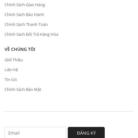
Chính Sách Giao Hàng
Chính Sách Bảo Hành
Chính Sách Thanh Toán
Chính Sách Đổi Trả Hàng Hóa
VỀ CHÚNG TÔI
Giới Thiệu
Liên hệ
Tin tức
Chính Sách Bảo Mật
ĐĂNG KÝ