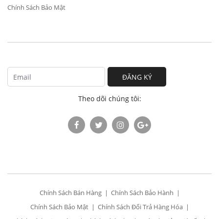
Chính Sách Bảo Mật
ĐĂNG KÝ
Theo dõi chúng tôi:
Chính Sách Bán Hàng
Chính Sách Bảo Hành
Chính Sách Bảo Mật
Chính Sách Đổi Trả Hàng Hóa