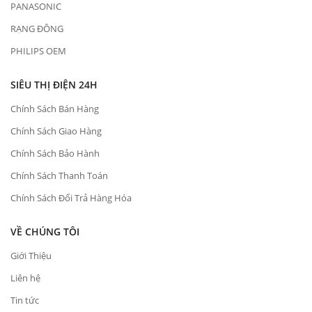
PANASONIC
RẠNG ĐÔNG
PHILIPS OEM
SIÊU THỊ ĐIỆN 24H
Chính Sách Bán Hàng
Chính Sách Giao Hàng
Chính Sách Bảo Hành
Chính Sách Thanh Toán
Chính Sách Đổi Trả Hàng Hóa
VỀ CHÚNG TÔI
Giới Thiệu
Liên hệ
Tin tức