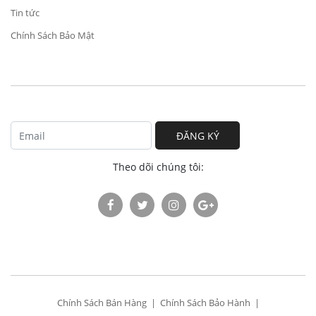
Tin tức
Chính Sách Bảo Mật
ĐĂNG KÝ
Theo dõi chúng tôi:
Chính Sách Bán Hàng
Chính Sách Bảo Hành