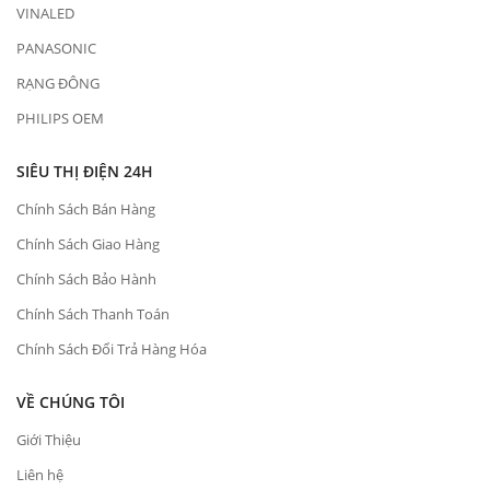
VINALED
PANASONIC
RẠNG ĐÔNG
PHILIPS OEM
SIÊU THỊ ĐIỆN 24H
Chính Sách Bán Hàng
Chính Sách Giao Hàng
Chính Sách Bảo Hành
Chính Sách Thanh Toán
Chính Sách Đổi Trả Hàng Hóa
VỀ CHÚNG TÔI
Giới Thiệu
Liên hệ