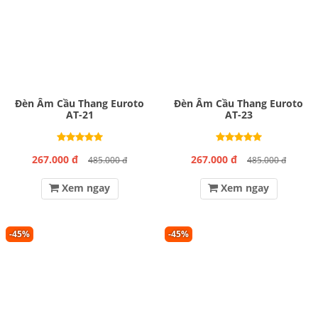
Đèn Âm Cầu Thang Euroto
Đèn Âm Cầu Thang Euroto
AT-21
AT-23
267.000 đ
267.000 đ
485.000 đ
485.000 đ
Xem ngay
Xem ngay
-45%
-45%