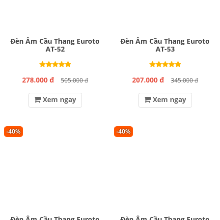
Đèn Âm Cầu Thang Euroto
Đèn Âm Cầu Thang Euroto
AT-52
AT-53
278.000 đ
207.000 đ
505.000 đ
345.000 đ
Xem ngay
Xem ngay
-40%
-40%
Đèn Âm Cầu Thang Euroto
Đèn Âm Cầu Thang Euroto