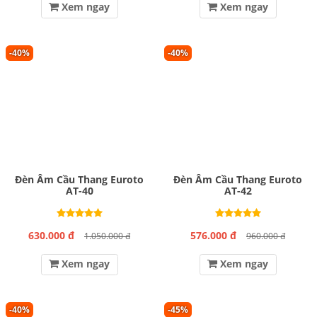
Xem ngay
Xem ngay
-40%
-40%
Đèn Âm Cầu Thang Euroto
Đèn Âm Cầu Thang Euroto
AT-40
AT-42
630.000 đ
576.000 đ
1.050.000 đ
960.000 đ
Xem ngay
Xem ngay
-40%
-45%