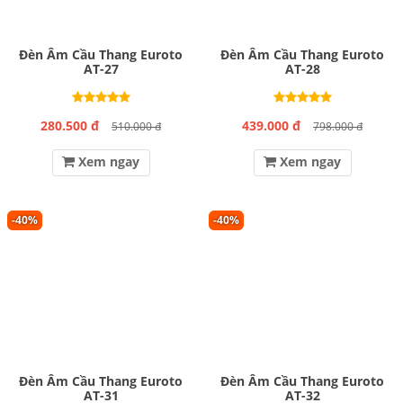
Đèn Âm Cầu Thang Euroto
Đèn Âm Cầu Thang Euroto
AT-27
AT-28
280.500 đ
439.000 đ
510.000 đ
798.000 đ
Xem ngay
Xem ngay
-40%
-40%
Đèn Âm Cầu Thang Euroto
Đèn Âm Cầu Thang Euroto
AT-31
AT-32