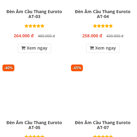
Đèn Âm Cầu Thang Euroto
Đèn Âm Cầu Thang Euroto
AT-03
AT-04
264.000 đ
258.000 đ
480.000 đ
430.000 đ
Xem ngay
Xem ngay
-40%
-45%
Đèn Âm Cầu Thang Euroto
Đèn Âm Cầu Thang Euroto
AT-05
AT-07