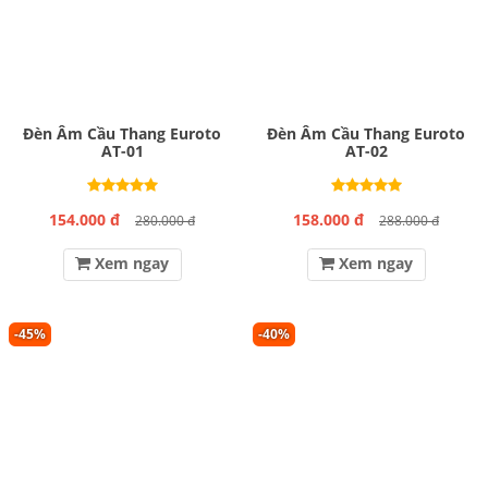
Đèn Âm Cầu Thang Euroto
Đèn Âm Cầu Thang Euroto
AT-01
AT-02
154.000 đ
158.000 đ
280.000 đ
288.000 đ
Xem ngay
Xem ngay
-45%
-40%