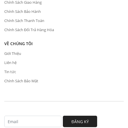
Chính Sách Giao Hàng
Chính Sách Bảo Hành
Chính Sách Thanh Toán
Chính Sách Đổi Trả Hàng Hóa
VỀ CHÚNG TÔI
Giới Thiệu
Liên hệ
Tin tức
Chính Sách Bảo Mật
ĐĂNG KÝ