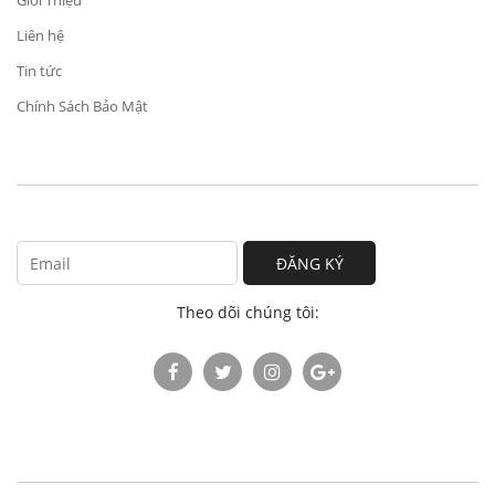
Giới Thiệu
Liên hệ
Tin tức
Chính Sách Bảo Mật
ĐĂNG KÝ
Theo dõi chúng tôi: