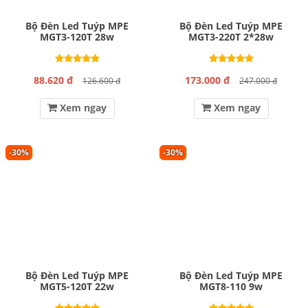
Bộ Đèn Led Tuýp MPE
Bộ Đèn Led Tuýp MPE
MGT3-120T 28w
MGT3-220T 2*28w
88.620 đ
173.000 đ
126.600 đ
247.000 đ
Xem ngay
Xem ngay
-30%
-30%
Bộ Đèn Led Tuýp MPE
Bộ Đèn Led Tuýp MPE
MGT5-120T 22w
MGT8-110 9w