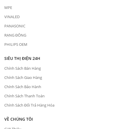
MPE
VINALED
PANASONIC
RẠNG ĐÔNG
PHILIPS OEM
SIÊU THỊ ĐIỆN 24H
Chính Sách Bán Hàng
Chính Sách Giao Hàng
Chính Sách Bảo Hành
Chính Sách Thanh Toán
Chính Sách Đổi Trả Hàng Hóa
VỀ CHÚNG TÔI