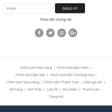
ĐĂNG KÝ
Theo dõi chúng tôi:
Chính Sách Bán Hàng
Chính Sách Bảo Hành
Chính Sách Bảo Mật
Chính Sách Đổi Trả Hàng Hóa
Chính Sách Giao Hàng
Chính Sách Thanh Toán
Giảm giá sốc
Giỏ hàng
Giới Thiệu
Liên hệ
Sản phẩm
Thanh toán
Trang chủ