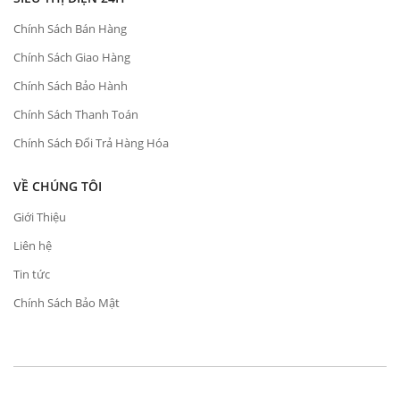
Chính Sách Bán Hàng
Chính Sách Giao Hàng
Chính Sách Bảo Hành
Chính Sách Thanh Toán
Chính Sách Đổi Trả Hàng Hóa
VỀ CHÚNG TÔI
Giới Thiệu
Liên hệ
Tin tức
Chính Sách Bảo Mật