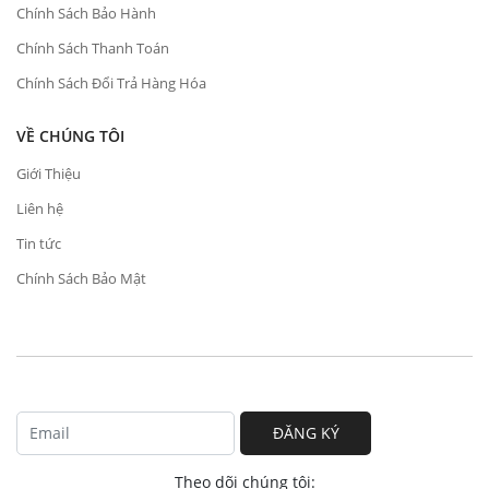
Chính Sách Bảo Hành
Chính Sách Thanh Toán
Chính Sách Đổi Trả Hàng Hóa
VỀ CHÚNG TÔI
Giới Thiệu
Liên hệ
Tin tức
Chính Sách Bảo Mật
ĐĂNG KÝ
Theo dõi chúng tôi: