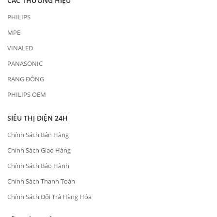
CÁC THƯƠNG HIỆU
PHILIPS
MPE
VINALED
PANASONIC
RẠNG ĐÔNG
PHILIPS OEM
SIÊU THỊ ĐIỆN 24H
Chính Sách Bán Hàng
Chính Sách Giao Hàng
Chính Sách Bảo Hành
Chính Sách Thanh Toán
Chính Sách Đổi Trả Hàng Hóa