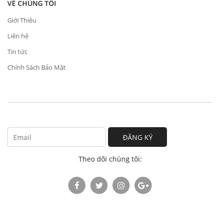
VỀ CHÚNG TÔI
Giới Thiệu
Liên hệ
Tin tức
Chính Sách Bảo Mật
ĐĂNG KÝ
Theo dõi chúng tôi: