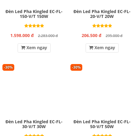
Đèn Led Pha Kingled EC-FL-
Đèn Led Pha Kingled EC-FL-
150-V/T 150W
20-V/T 20W
1.598.000 đ
206.500 đ
2.283.000 đ
295.000 đ
Xem ngay
Xem ngay
-30%
-30%
Đèn Led Pha Kingled EC-FL-
Đèn Led Pha Kingled EC-FL-
30-V/T 30W
50-V/T 50W