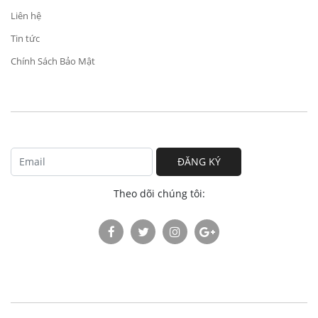
Liên hệ
Tin tức
Chính Sách Bảo Mật
ĐĂNG KÝ
Theo dõi chúng tôi: