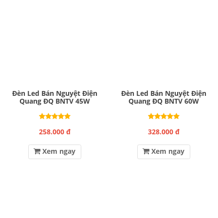
Đèn Led Bán Nguyệt Điện
Đèn Led Bán Nguyệt Điện
Quang ĐQ BNTV 45W
Quang ĐQ BNTV 60W
258.000 đ
328.000 đ
Xem ngay
Xem ngay