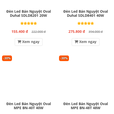
Đèn Led Bán Nguyệt Oval
Đèn Led Bán Nguyệt Oval
Duhal SDLD8201 20W
Duhal SDLD8401 40W
155.400 đ
275.800 đ
222.000 đ
394.000 đ
Xem ngay
Xem ngay
-30%
-30%
Đèn Led Bán Nguyệt Oval
Đèn Led Bán Nguyệt Oval
MPE BN-40T 40W
MPE BN-48T 48W