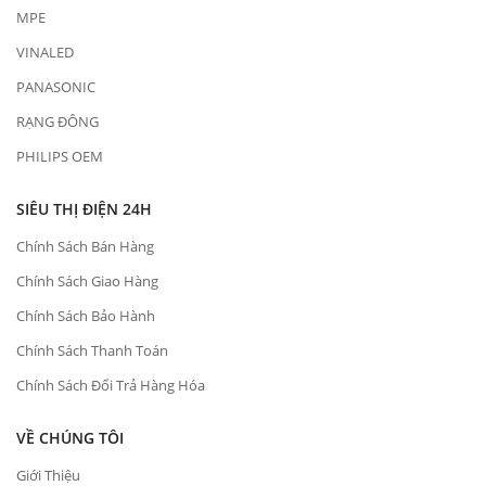
MPE
VINALED
PANASONIC
RẠNG ĐÔNG
PHILIPS OEM
SIÊU THỊ ĐIỆN 24H
Chính Sách Bán Hàng
Chính Sách Giao Hàng
Chính Sách Bảo Hành
Chính Sách Thanh Toán
Chính Sách Đổi Trả Hàng Hóa
VỀ CHÚNG TÔI
Giới Thiệu