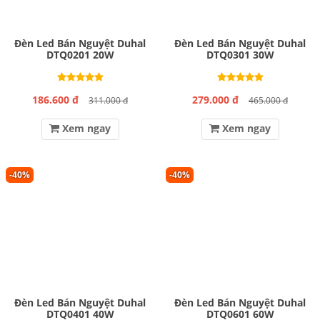
Đèn Led Bán Nguyệt Duhal
Đèn Led Bán Nguyệt Duhal
DTQ0201 20W
DTQ0301 30W
186.600 đ
279.000 đ
311.000 đ
465.000 đ
Xem ngay
Xem ngay
-40%
-40%
Đèn Led Bán Nguyệt Duhal
Đèn Led Bán Nguyệt Duhal
DTQ0401 40W
DTQ0601 60W