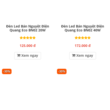
Đèn Led Bán Nguyệt Điện
Đèn Led Bán Nguyệt Điện
Quang Eco BN02 20W
Quang Eco BN02 40W
125.000 đ
172.000 đ
Xem ngay
Xem ngay
-30%
-30%