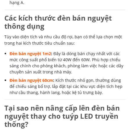
hạng A.
Các kích thước đèn bán nguyệt
thông dụng
Tùy vào diện tích và nhu cầu độ rọi, bạn có thể lựa chọn một
trong hai kích thước tiêu chuẩn sau:
Đèn bán nguyệt 1m2
:
Đây là dòng bán chạy nhất với các
mức công suất phổ biến từ 40W đến 60W. Phù hợp chiếu
sáng chính cho phòng khách, phòng làm việc hoặc các dây
chuyền sản xuất trong nhà máy.
Đèn bán nguyệt 60cm
:
Kích thước nhỏ gọn, thường dùng
để chiếu sáng bổ trợ, lắp đặt tại các khu vực diện tích hẹp
như cầu thang, hành lang, hoặc kệ tủ trưng bày.
Tại sao nên nâng cấp lên đèn bán
nguyệt thay cho tuýp LED truyền
thống?