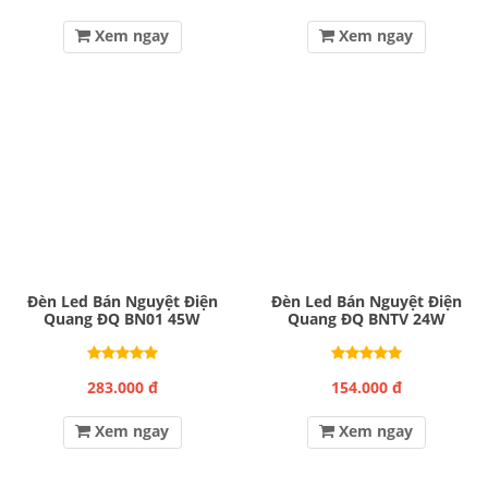
Xem ngay
Xem ngay
Đèn Led Bán Nguyệt Điện
Đèn Led Bán Nguyệt Điện
Quang ĐQ BN01 45W
Quang ĐQ BNTV 24W
283.000 đ
154.000 đ
Xem ngay
Xem ngay