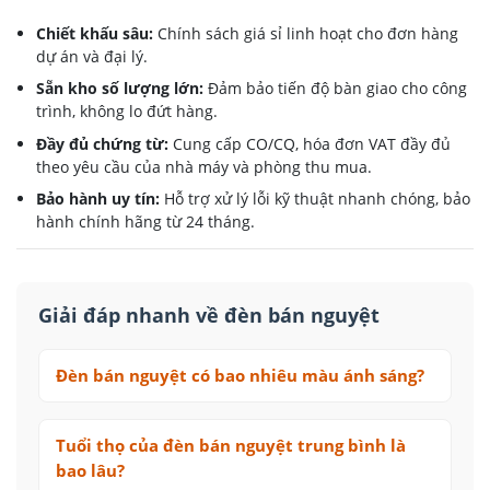
Chiết khấu sâu:
Chính sách giá sỉ linh hoạt cho đơn hàng
dự án và đại lý.
Sẵn kho số lượng lớn:
Đảm bảo tiến độ bàn giao cho công
trình, không lo đứt hàng.
Đầy đủ chứng từ:
Cung cấp CO/CQ, hóa đơn VAT đầy đủ
theo yêu cầu của nhà máy và phòng thu mua.
Bảo hành uy tín:
Hỗ trợ xử lý lỗi kỹ thuật nhanh chóng, bảo
hành chính hãng từ 24 tháng.
Giải đáp nhanh về đèn bán nguyệt
Đèn bán nguyệt có bao nhiêu màu ánh sáng?
Tuổi thọ của đèn bán nguyệt trung bình là
bao lâu?