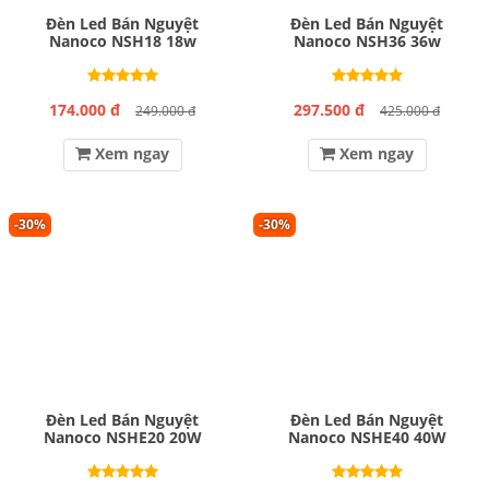
Đèn Led Bán Nguyệt
Đèn Led Bán Nguyệt
Nanoco NSH18 18w
Nanoco NSH36 36w
174.000 đ
297.500 đ
249.000 đ
425.000 đ
Xem ngay
Xem ngay
-30%
-30%
Đèn Led Bán Nguyệt
Đèn Led Bán Nguyệt
Nanoco NSHE20 20W
Nanoco NSHE40 40W