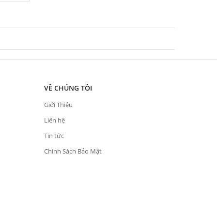
VỀ CHÚNG TÔI
Giới Thiệu
Liên hệ
Tin tức
Chính Sách Bảo Mật