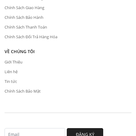
Chính Sách Giao Hàng
Chính Sách Bảo Hành
Chính Sách Thanh Toán
Chính Sách Đổi Trả Hàng Hóa
VỀ CHÚNG TÔI
Giới Thiệu
Liên hệ
Tin tức
Chính Sách Bảo Mật
ĐĂNG KÝ