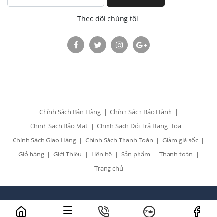
Theo dõi chúng tôi:
Chính Sách Bán Hàng
Chính Sách Bảo Hành
Chính Sách Bảo Mật
Chính Sách Đổi Trả Hàng Hóa
Chính Sách Giao Hàng
Chính Sách Thanh Toán
Giảm giá sốc
Giỏ hàng
Giới Thiệu
Liên hệ
Sản phẩm
Thanh toán
Trang chủ
All Rights Reserved. Designed by
Siêu thị điện 24h