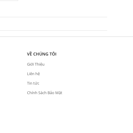
VỀ CHÚNG TÔI
Giới Thiệu
Liên hệ
Tin tức
Chính Sách Bảo Mật