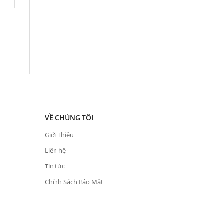
VỀ CHÚNG TÔI
Giới Thiệu
Liên hệ
Tin tức
Chính Sách Bảo Mật