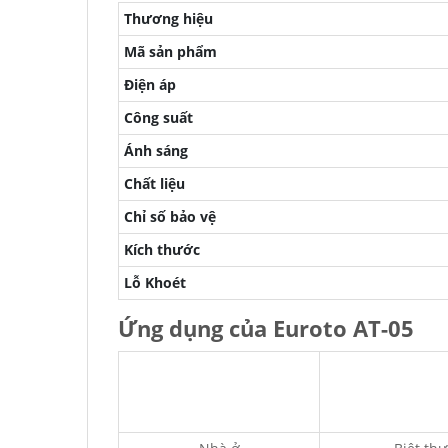
Thương hiệu
Mã sản phẩm
Điện áp
Công suất
Ánh sáng
Chất liệu
Chỉ số bảo vệ
Kích thước
Lỗ Khoét
Ứng dụng của Euroto AT-05