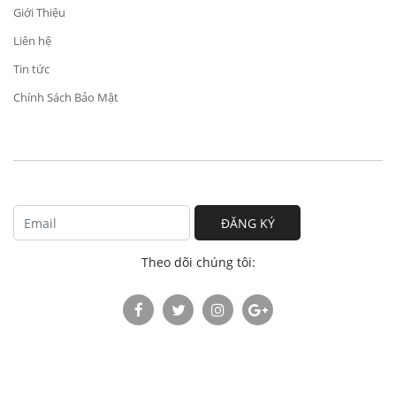
Giới Thiệu
Liên hệ
Tin tức
Chính Sách Bảo Mật
ĐĂNG KÝ
Theo dõi chúng tôi: