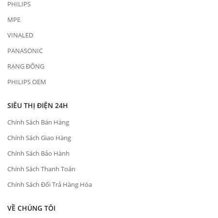
PHILIPS
MPE
VINALED
PANASONIC
RẠNG ĐÔNG
PHILIPS OEM
SIÊU THỊ ĐIỆN 24H
Chính Sách Bán Hàng
Chính Sách Giao Hàng
Chính Sách Bảo Hành
Chính Sách Thanh Toán
Chính Sách Đổi Trả Hàng Hóa
VỀ CHÚNG TÔI