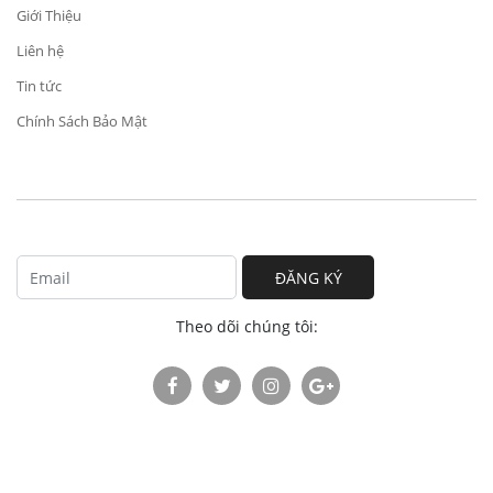
Giới Thiệu
Liên hệ
Tin tức
Chính Sách Bảo Mật
ĐĂNG KÝ
Theo dõi chúng tôi: