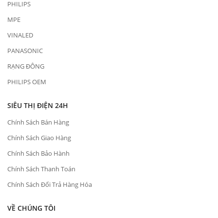
PHILIPS
MPE
VINALED
PANASONIC
RẠNG ĐÔNG
PHILIPS OEM
SIÊU THỊ ĐIỆN 24H
Chính Sách Bán Hàng
Chính Sách Giao Hàng
Chính Sách Bảo Hành
Chính Sách Thanh Toán
Chính Sách Đổi Trả Hàng Hóa
VỀ CHÚNG TÔI