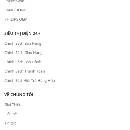
PANASONIC
RẠNG ĐÔNG
PHILIPS OEM
SIÊU THỊ ĐIỆN 24H
Chính Sách Bán Hàng
Chính Sách Giao Hàng
Chính Sách Bảo Hành
Chính Sách Thanh Toán
Chính Sách Đổi Trả Hàng Hóa
VỀ CHÚNG TÔI
Giới Thiệu
Liên hệ
Tin tức