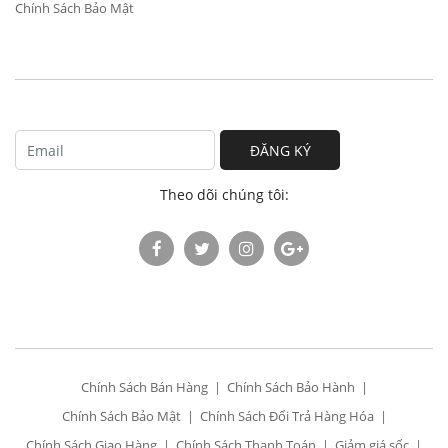
Chính Sách Bảo Mật
ĐĂNG KÝ
Theo dõi chúng tôi:
Chính Sách Bán Hàng
Chính Sách Bảo Hành
Chính Sách Bảo Mật
Chính Sách Đổi Trả Hàng Hóa
Chính Sách Giao Hàng
Chính Sách Thanh Toán
Giảm giá sốc