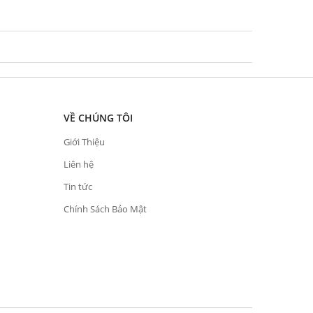
VỀ CHÚNG TÔI
Giới Thiệu
Liên hệ
Tin tức
Chính Sách Bảo Mật