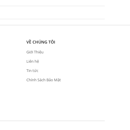
VỀ CHÚNG TÔI
Giới Thiệu
Liên hệ
Tin tức
Chính Sách Bảo Mật