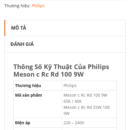
Thương hiệu:
Philips
MÔ TẢ
ĐÁNH GIÁ
Thông Số Kỹ Thuật Của Philips
Meson c Rc Rd 100 9W
Thương hiệu
Philips
Mã sản phẩm
Meson c Rc Rd 100 9W
65K / 40K
Meson c Rc Rd SSW 100
9W
Điện áp
220 – 240V