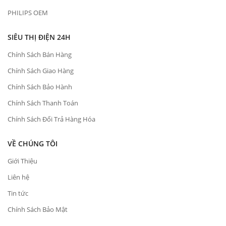
PHILIPS OEM
SIÊU THỊ ĐIỆN 24H
Chính Sách Bán Hàng
Chính Sách Giao Hàng
Chính Sách Bảo Hành
Chính Sách Thanh Toán
Chính Sách Đổi Trả Hàng Hóa
VỀ CHÚNG TÔI
Giới Thiệu
Liên hệ
Tin tức
Chính Sách Bảo Mật