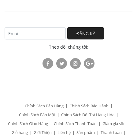
ĐĂNG KÝ
Theo dõi chúng tôi:
Chính Sách Bán Hàng
Chính Sách Bảo Hành
Chính Sách Bảo Mật
Chính Sách Đổi Trả Hàng Hóa
Chính Sách Giao Hàng
Chính Sách Thanh Toán
Giảm giá sốc
Giỏ hàng
Giới Thiệu
Liên hệ
Sản phẩm
Thanh toán