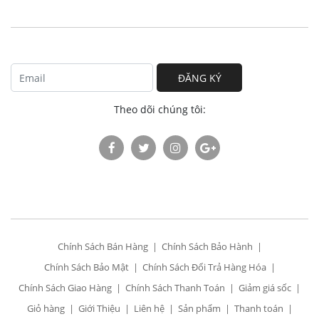
ĐĂNG KÝ
Theo dõi chúng tôi:
Chính Sách Bán Hàng
Chính Sách Bảo Hành
Chính Sách Bảo Mật
Chính Sách Đổi Trả Hàng Hóa
Chính Sách Giao Hàng
Chính Sách Thanh Toán
Giảm giá sốc
Giỏ hàng
Giới Thiệu
Liên hệ
Sản phẩm
Thanh toán