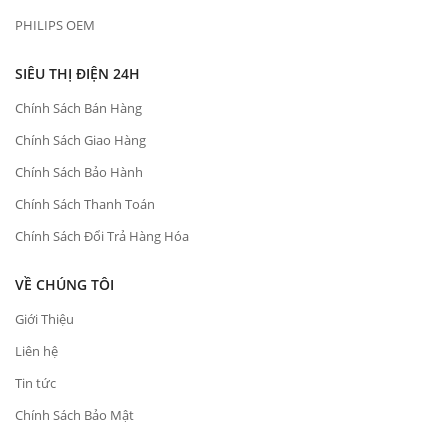
PHILIPS OEM
SIÊU THỊ ĐIỆN 24H
Chính Sách Bán Hàng
Chính Sách Giao Hàng
Chính Sách Bảo Hành
Chính Sách Thanh Toán
Chính Sách Đổi Trả Hàng Hóa
VỀ CHÚNG TÔI
Giới Thiệu
Liên hệ
Tin tức
Chính Sách Bảo Mật