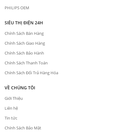
PHILIPS OEM
SIÊU THỊ ĐIỆN 24H
Chính Sách Bán Hàng
Chính Sách Giao Hàng
Chính Sách Bảo Hành
Chính Sách Thanh Toán
Chính Sách Đổi Trả Hàng Hóa
VỀ CHÚNG TÔI
Giới Thiệu
Liên hệ
Tin tức
Chính Sách Bảo Mật