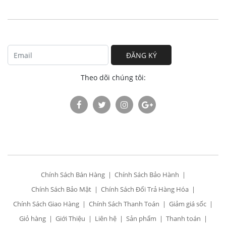
ĐĂNG KÝ
Theo dõi chúng tôi:
Chính Sách Bán Hàng
Chính Sách Bảo Hành
Chính Sách Bảo Mật
Chính Sách Đổi Trả Hàng Hóa
Chính Sách Giao Hàng
Chính Sách Thanh Toán
Giảm giá sốc
Giỏ hàng
Giới Thiệu
Liên hệ
Sản phẩm
Thanh toán