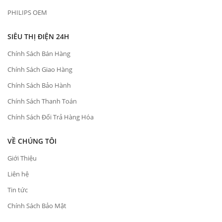
PHILIPS OEM
SIÊU THỊ ĐIỆN 24H
Chính Sách Bán Hàng
Chính Sách Giao Hàng
Chính Sách Bảo Hành
Chính Sách Thanh Toán
Chính Sách Đổi Trả Hàng Hóa
VỀ CHÚNG TÔI
Giới Thiệu
Liên hệ
Tin tức
Chính Sách Bảo Mật