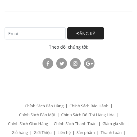
ĐĂNG KÝ
Theo dõi chúng tôi:
Chính Sách Bán Hàng
Chính Sách Bảo Hành
Chính Sách Bảo Mật
Chính Sách Đổi Trả Hàng Hóa
Chính Sách Giao Hàng
Chính Sách Thanh Toán
Giảm giá sốc
Giỏ hàng
Giới Thiệu
Liên hệ
Sản phẩm
Thanh toán