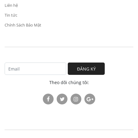
Liên hệ
Tin tức
Chính Sách Bảo Mật
ĐĂNG KÝ
Theo dõi chúng tôi: