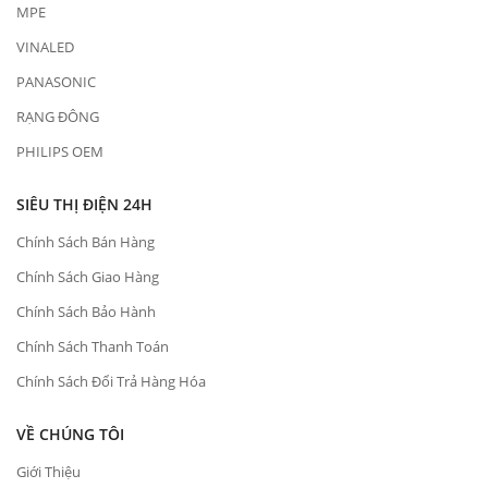
MPE
VINALED
PANASONIC
RẠNG ĐÔNG
PHILIPS OEM
SIÊU THỊ ĐIỆN 24H
Chính Sách Bán Hàng
Chính Sách Giao Hàng
Chính Sách Bảo Hành
Chính Sách Thanh Toán
Chính Sách Đổi Trả Hàng Hóa
VỀ CHÚNG TÔI
Giới Thiệu