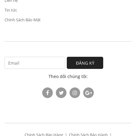
Liên hệ
Tin tức
Chính Sách Bảo Mật
ĐĂNG KÝ
Theo dõi chúng tôi:
Chính Sách Bán Hàng
Chính Sách Bảo Hành