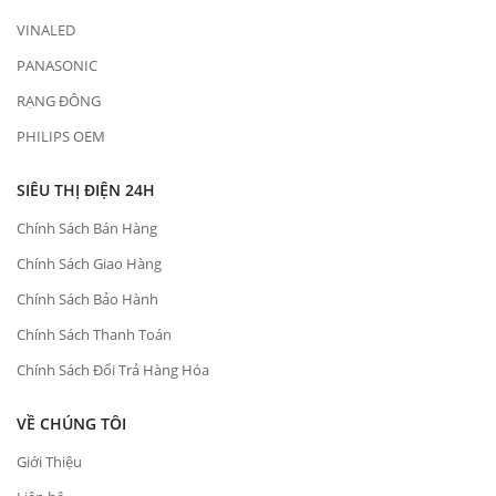
VINALED
PANASONIC
RẠNG ĐÔNG
PHILIPS OEM
SIÊU THỊ ĐIỆN 24H
Chính Sách Bán Hàng
Chính Sách Giao Hàng
Chính Sách Bảo Hành
Chính Sách Thanh Toán
Chính Sách Đổi Trả Hàng Hóa
VỀ CHÚNG TÔI
Giới Thiệu