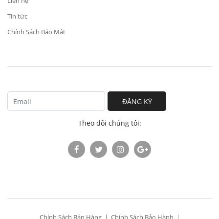
Liên hệ
Tin tức
Chính Sách Bảo Mật
ĐĂNG KÝ
Theo dõi chúng tôi:
Chính Sách Bán Hàng
Chính Sách Bảo Hành