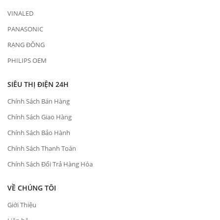
VINALED
PANASONIC
RẠNG ĐÔNG
PHILIPS OEM
SIÊU THỊ ĐIỆN 24H
Chính Sách Bán Hàng
Chính Sách Giao Hàng
Chính Sách Bảo Hành
Chính Sách Thanh Toán
Chính Sách Đổi Trả Hàng Hóa
VỀ CHÚNG TÔI
Giới Thiệu