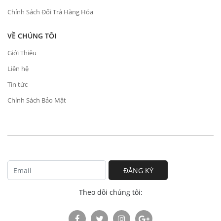
Chính Sách Đổi Trả Hàng Hóa
VỀ CHÚNG TÔI
Giới Thiệu
Liên hệ
Tin tức
Chính Sách Bảo Mật
ĐĂNG KÝ
Theo dõi chúng tôi: