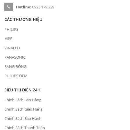
Hotline:
0923 179 229
CÁC THƯƠNG HIỆU
PHILIPS
MPE
VINALED
PANASONIC
RẠNG ĐÔNG
PHILIPS OEM
SIÊU THỊ ĐIỆN 24H
Chính Sách Bán Hàng
Chính Sách Giao Hàng
Chính Sách Bảo Hành
Chính Sách Thanh Toán