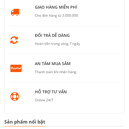
GIAO HÀNG MIỄN PHÍ
Cho đơn hàng từ 3.000.000
ĐỔI TRẢ DỄ DÀNG
Hoàn tiền trong vòng 7 ngày
AN TÂM MUA SẮM
Thanh toán khi nhận hàng
HỖ TRỢ TƯ VẤN
Online 24/7
Sản phẩm nổi bật