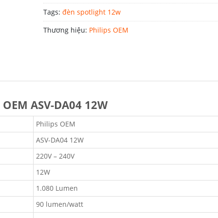
Tags:
đèn spotlight 12w
Thương hiệu:
Philips OEM
ps OEM ASV-DA04 12W
Philips OEM
ASV-DA04 12W
220V – 240V
12W
1.080 Lumen
90 lumen/watt