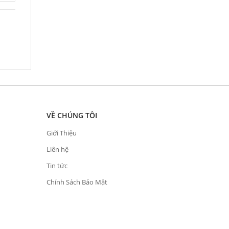
VỀ CHÚNG TÔI
Giới Thiệu
Liên hệ
Tin tức
Chính Sách Bảo Mật