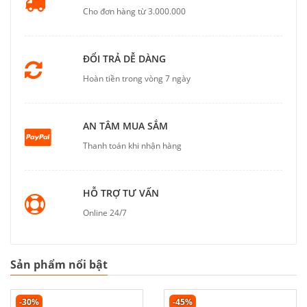
Cho đơn hàng từ 3.000.000
ĐỔI TRẢ DỄ DÀNG
Hoàn tiền trong vòng 7 ngày
AN TÂM MUA SẮM
Thanh toán khi nhận hàng
HỖ TRỢ TƯ VẤN
Online 24/7
Sản phẩm nổi bật
-30%
-45%