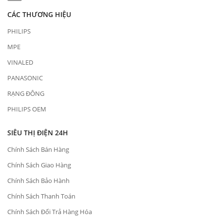
CÁC THƯƠNG HIỆU
PHILIPS
MPE
VINALED
PANASONIC
RẠNG ĐÔNG
PHILIPS OEM
SIÊU THỊ ĐIỆN 24H
Chính Sách Bán Hàng
Chính Sách Giao Hàng
Chính Sách Bảo Hành
Chính Sách Thanh Toán
Chính Sách Đổi Trả Hàng Hóa