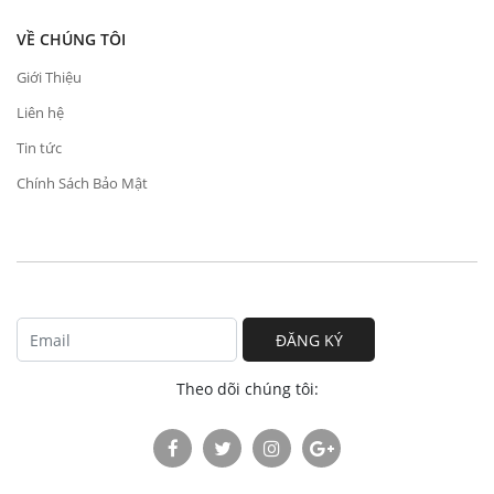
VỀ CHÚNG TÔI
Giới Thiệu
Liên hệ
Tin tức
Chính Sách Bảo Mật
ĐĂNG KÝ
Theo dõi chúng tôi: