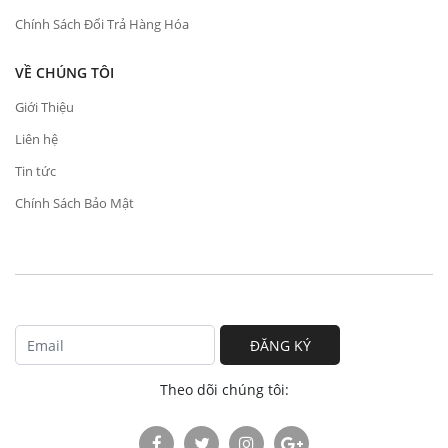
Chính Sách Đổi Trả Hàng Hóa
VỀ CHÚNG TÔI
Giới Thiệu
Liên hệ
Tin tức
Chính Sách Bảo Mật
ĐĂNG KÝ
Theo dõi chúng tôi: