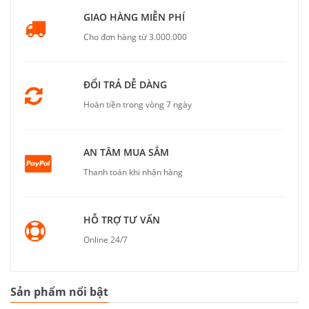
GIAO HÀNG MIỄN PHÍ
Cho đơn hàng từ 3.000.000
ĐỔI TRẢ DỄ DÀNG
Hoàn tiền trong vòng 7 ngày
AN TÂM MUA SẮM
Thanh toán khi nhận hàng
HỖ TRỢ TƯ VẤN
Online 24/7
Sản phẩm nổi bật