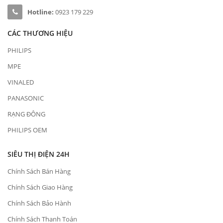
Hotline:
0923 179 229
CÁC THƯƠNG HIỆU
PHILIPS
MPE
VINALED
PANASONIC
RẠNG ĐÔNG
PHILIPS OEM
SIÊU THỊ ĐIỆN 24H
Chính Sách Bán Hàng
Chính Sách Giao Hàng
Chính Sách Bảo Hành
Chính Sách Thanh Toán