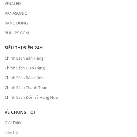
VINALED
PANASONIC
RẠNG ĐÔNG
PHILIPS OEM
SIÊU THỊ ĐIỆN 24H
Chính Sách Bán Hàng
Chính Sách Giao Hàng
Chính Sách Bảo Hành
Chính Sách Thanh Toán
Chính Sách Đổi Trả Hàng Hóa
VỀ CHÚNG TÔI
Giới Thiệu
Liên hệ