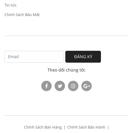
Tin tức
Chính Sách Bảo Mật
ĐĂNG KÝ
Theo dõi chúng tôi:
Chính Sách Bán Hàng
Chính Sách Bảo Hành