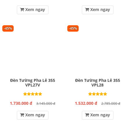
Xem ngay
Xem ngay
-45%
-45%
Đèn Tường Pha Lê 355
Đèn Tường Pha Lê 355
VPL27V
VPL28
1.730.000 đ
1.532.000 đ
3.145.000 đ
2.785.000 đ
Xem ngay
Xem ngay