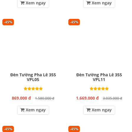
Xem ngay
Xem ngay
-45%
-45%
Đèn Tường Pha Lê 355
Đèn Tường Pha Lê 355
VPL05
VPL11
869.000 đ
1.669.000 đ
1.580.000 đ
3.035.000 đ
Xem ngay
Xem ngay
-45%
-45%