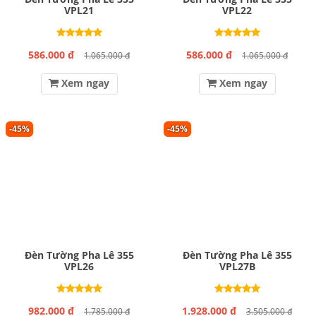
VPL21
VPL22
586.000 đ
586.000 đ
1.065.000 đ
1.065.000 đ
Xem ngay
Xem ngay
-45%
-45%
Đèn Tường Pha Lê 355
Đèn Tường Pha Lê 355
VPL26
VPL27B
982.000 đ
1.928.000 đ
1.785.000 đ
3.505.000 đ