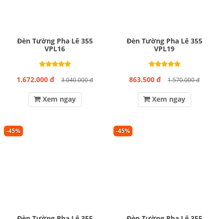
Đèn Tường Pha Lê 355
Đèn Tường Pha Lê 355
VPL16
VPL19
1.672.000 đ
863.500 đ
3.040.000 đ
1.570.000 đ
Xem ngay
Xem ngay
-45%
-45%
Đèn Tường Pha Lê 355
Đèn Tường Pha Lê 355