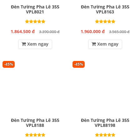
Đèn Tường Pha Lê 355
Đèn Tường Pha Lê 355
VPL8021
VPL8163
1.864.500 đ
1.960.000 đ
3.390.000 đ
3.565.000 đ
Xem ngay
Xem ngay
-45%
-45%
Đèn Tường Pha Lê 355
Đèn Tường Pha Lê 355
VPL8188
VPL88198