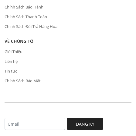
Chính Sách Bảo Hành
Chính Sách Thanh Toán
Chính Sách Đổi Trả Hàng Hóa
VỀ CHÚNG TÔI
Giới Thiệu
Liên hệ
Tin tức
Chính Sách Bảo Mật
ĐĂNG KÝ