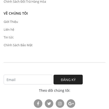
Chính Sách Đổi Trả Hàng Hóa
VỀ CHÚNG TÔI
Giới Thiệu
Liên hệ
Tin tức
Chính Sách Bảo Mật
ĐĂNG KÝ
Theo dõi chúng tôi: