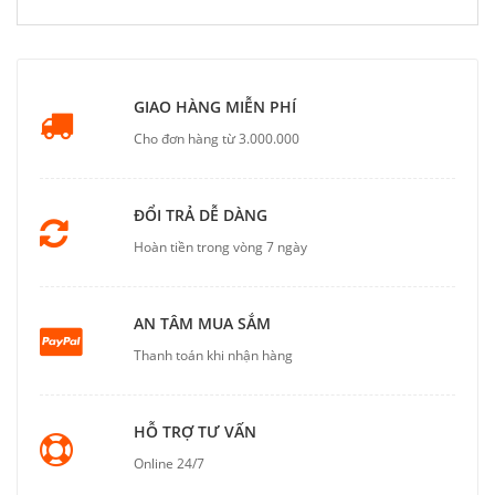
GIAO HÀNG MIỄN PHÍ
Cho đơn hàng từ 3.000.000
ĐỔI TRẢ DỄ DÀNG
Hoàn tiền trong vòng 7 ngày
AN TÂM MUA SẮM
Thanh toán khi nhận hàng
HỖ TRỢ TƯ VẤN
Online 24/7