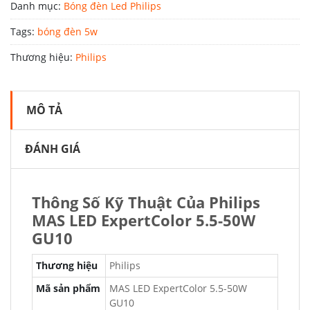
Danh mục:
Bóng đèn Led Philips
Tags:
bóng đèn 5w
Thương hiệu:
Philips
MÔ TẢ
ĐÁNH GIÁ
Thông Số Kỹ Thuật Của Philips
MAS LED ExpertColor 5.5-50W
GU10
Thương hiệu
Philips
Mã sản phẩm
MAS LED ExpertColor 5.5-50W
GU10