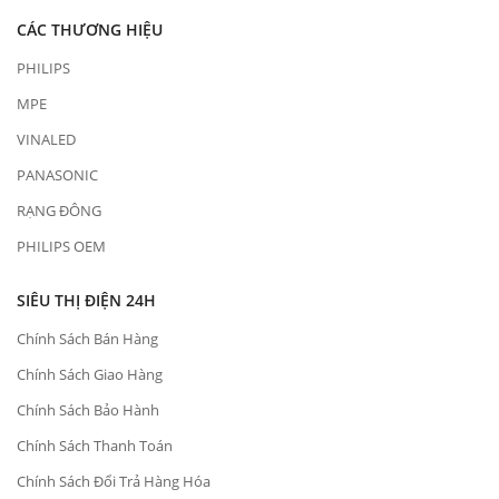
CÁC THƯƠNG HIỆU
PHILIPS
MPE
VINALED
PANASONIC
RẠNG ĐÔNG
PHILIPS OEM
SIÊU THỊ ĐIỆN 24H
Chính Sách Bán Hàng
Chính Sách Giao Hàng
Chính Sách Bảo Hành
Chính Sách Thanh Toán
Chính Sách Đổi Trả Hàng Hóa