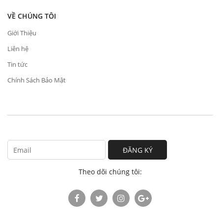
VỀ CHÚNG TÔI
Giới Thiệu
Liên hệ
Tin tức
Chính Sách Bảo Mật
ĐĂNG KÝ
Theo dõi chúng tôi: