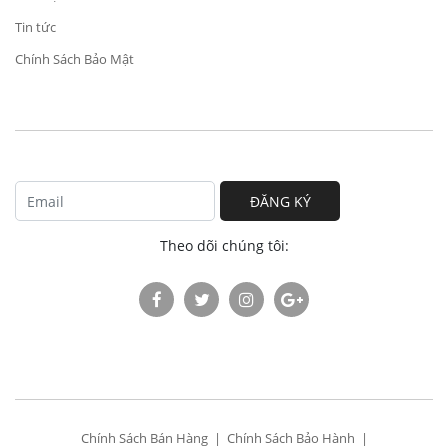
Tin tức
Chính Sách Bảo Mật
ĐĂNG KÝ
Theo dõi chúng tôi:
Chính Sách Bán Hàng
Chính Sách Bảo Hành