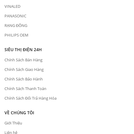
VINALED
PANASONIC
RẠNG ĐÔNG
PHILIPS OEM
SIÊU THỊ ĐIỆN 24H
Chính Sách Bán Hàng
Chính Sách Giao Hàng
Chính Sách Bảo Hành
Chính Sách Thanh Toán
Chính Sách Đổi Trả Hàng Hóa
VỀ CHÚNG TÔI
Giới Thiệu
Liên hệ