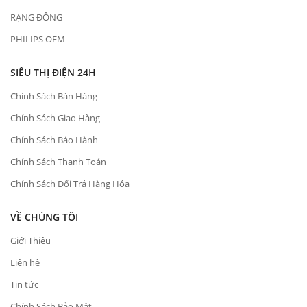
RẠNG ĐÔNG
PHILIPS OEM
SIÊU THỊ ĐIỆN 24H
Chính Sách Bán Hàng
Chính Sách Giao Hàng
Chính Sách Bảo Hành
Chính Sách Thanh Toán
Chính Sách Đổi Trả Hàng Hóa
VỀ CHÚNG TÔI
Giới Thiệu
Liên hệ
Tin tức
Chính Sách Bảo Mật