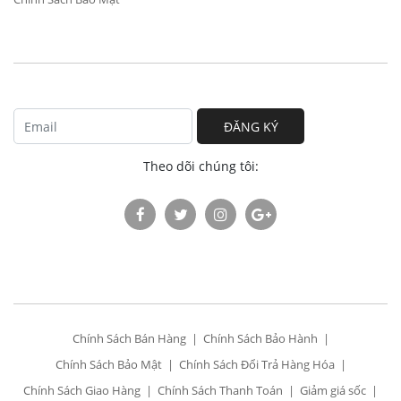
ĐĂNG KÝ
Theo dõi chúng tôi:
Chính Sách Bán Hàng
Chính Sách Bảo Hành
Chính Sách Bảo Mật
Chính Sách Đổi Trả Hàng Hóa
Chính Sách Giao Hàng
Chính Sách Thanh Toán
Giảm giá sốc