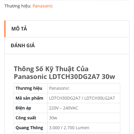
Thương hiệu:
Panasonic
MÔ TẢ
ĐÁNH GIÁ
Thông Số Kỹ Thuật Của
Panasonic LDTCH30DG2A7 30w
Thương hiệu
Panasonic
Mã sản phẩm
LDTCH30DG2A7 / LDTCH30LG2A7
Điện áp
220V – 240VAC
Công suất
30w
Quang Thông
3.000 / 2.700 Lumen