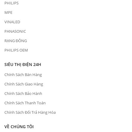
PHILIPS
MPE
VINALED
PANASONIC
RẠNG ĐÔNG
PHILIPS OEM
SIÊU THỊ ĐIỆN 24H
Chính Sách Bán Hàng
Chính Sách Giao Hàng
Chính Sách Bảo Hành
Chính Sách Thanh Toán
Chính Sách Đổi Trả Hàng Hóa
VỀ CHÚNG TÔI