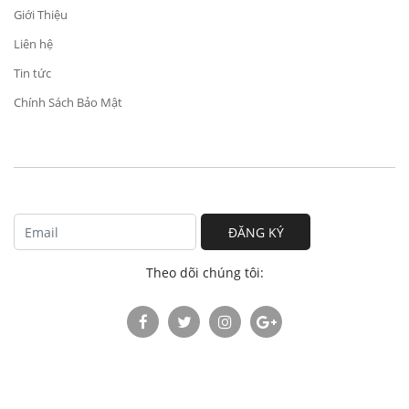
Giới Thiệu
Liên hệ
Tin tức
Chính Sách Bảo Mật
ĐĂNG KÝ
Theo dõi chúng tôi: