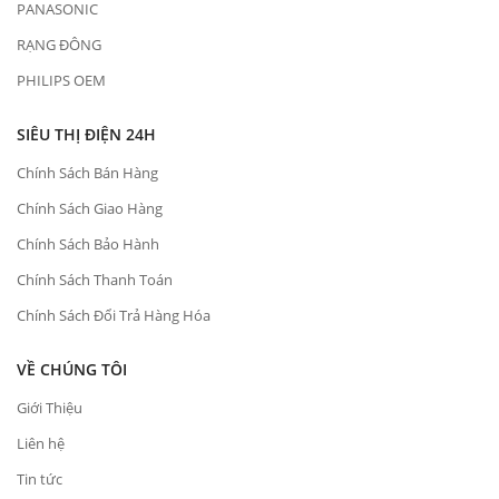
PANASONIC
RẠNG ĐÔNG
PHILIPS OEM
SIÊU THỊ ĐIỆN 24H
Chính Sách Bán Hàng
Chính Sách Giao Hàng
Chính Sách Bảo Hành
Chính Sách Thanh Toán
Chính Sách Đổi Trả Hàng Hóa
VỀ CHÚNG TÔI
Giới Thiệu
Liên hệ
Tin tức