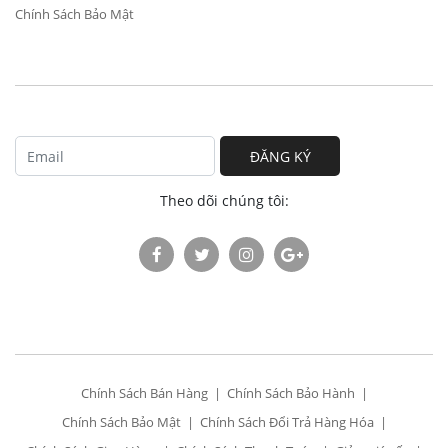
Chính Sách Bảo Mật
ĐĂNG KÝ
Theo dõi chúng tôi:
Chính Sách Bán Hàng
Chính Sách Bảo Hành
Chính Sách Bảo Mật
Chính Sách Đổi Trả Hàng Hóa