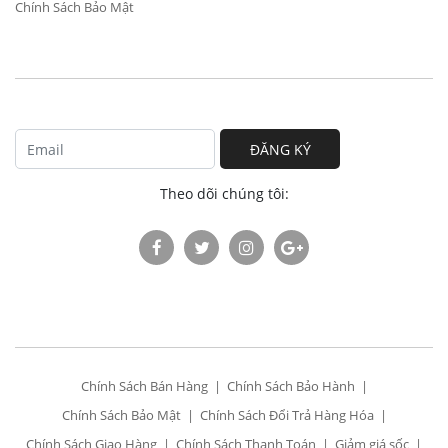
Chính Sách Bảo Mật
ĐĂNG KÝ
Theo dõi chúng tôi:
Chính Sách Bán Hàng
Chính Sách Bảo Hành
Chính Sách Bảo Mật
Chính Sách Đổi Trả Hàng Hóa
Chính Sách Giao Hàng
Chính Sách Thanh Toán
Giảm giá sốc