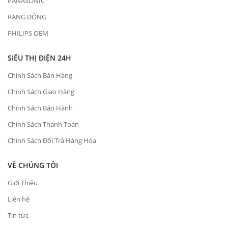
PANASONIC
RẠNG ĐÔNG
PHILIPS OEM
SIÊU THỊ ĐIỆN 24H
Chính Sách Bán Hàng
Chính Sách Giao Hàng
Chính Sách Bảo Hành
Chính Sách Thanh Toán
Chính Sách Đổi Trả Hàng Hóa
VỀ CHÚNG TÔI
Giới Thiệu
Liên hệ
Tin tức