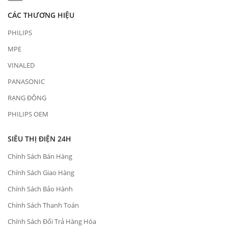
CÁC THƯƠNG HIỆU
PHILIPS
MPE
VINALED
PANASONIC
RẠNG ĐÔNG
PHILIPS OEM
SIÊU THỊ ĐIỆN 24H
Chính Sách Bán Hàng
Chính Sách Giao Hàng
Chính Sách Bảo Hành
Chính Sách Thanh Toán
Chính Sách Đổi Trả Hàng Hóa