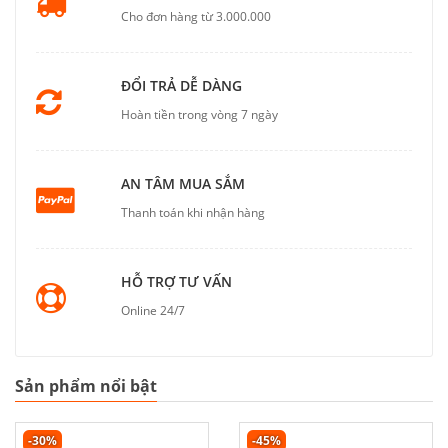
Cho đơn hàng từ 3.000.000
ĐỔI TRẢ DỄ DÀNG
Hoàn tiền trong vòng 7 ngày
AN TÂM MUA SẮM
Thanh toán khi nhận hàng
HỖ TRỢ TƯ VẤN
Online 24/7
Sản phẩm nổi bật
-30%
-45%