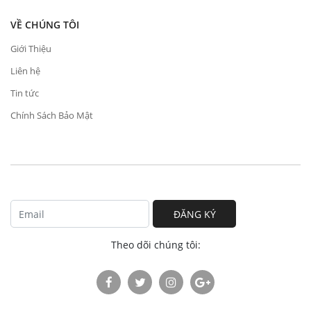
VỀ CHÚNG TÔI
Giới Thiệu
Liên hệ
Tin tức
Chính Sách Bảo Mật
ĐĂNG KÝ
Theo dõi chúng tôi: