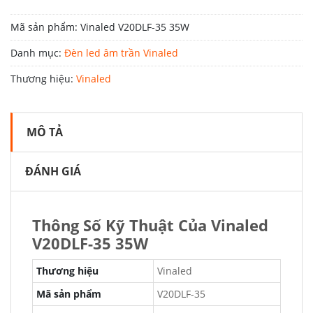
Mã sản phẩm:
Vinaled V20DLF-35 35W
Danh mục:
Đèn led âm trần Vinaled
Thương hiệu:
Vinaled
MÔ TẢ
ĐÁNH GIÁ
Thông Số Kỹ Thuật Của Vinaled
V20DLF-35 35W
Thương hiệu
Vinaled
Mã sản phẩm
V20DLF-35