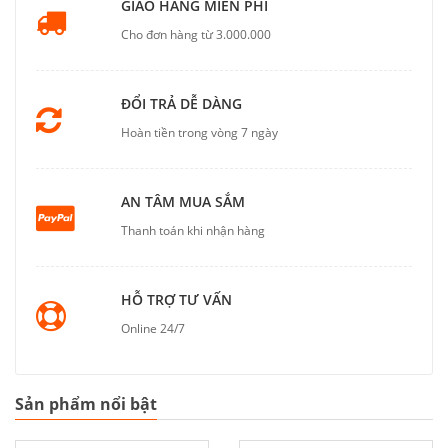
GIAO HÀNG MIỄN PHÍ
Cho đơn hàng từ 3.000.000
ĐỔI TRẢ DỄ DÀNG
Hoàn tiền trong vòng 7 ngày
AN TÂM MUA SẮM
Thanh toán khi nhận hàng
HỖ TRỢ TƯ VẤN
Online 24/7
Sản phẩm nổi bật