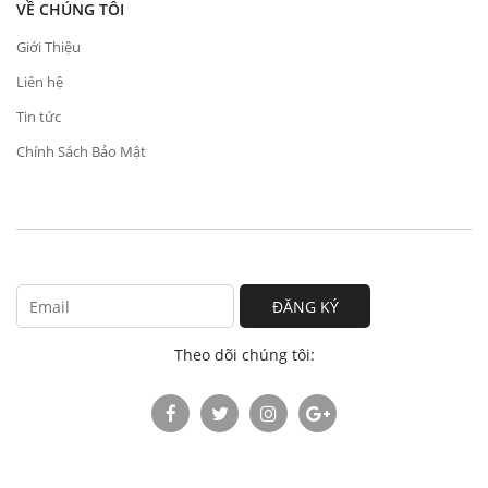
VỀ CHÚNG TÔI
Giới Thiệu
Liên hệ
Tin tức
Chính Sách Bảo Mật
ĐĂNG KÝ
Theo dõi chúng tôi: