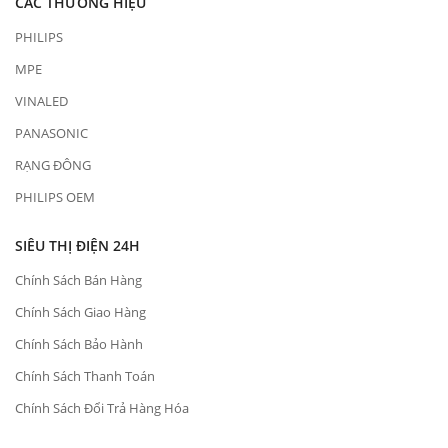
CÁC THƯƠNG HIỆU
PHILIPS
MPE
VINALED
PANASONIC
RẠNG ĐÔNG
PHILIPS OEM
SIÊU THỊ ĐIỆN 24H
Chính Sách Bán Hàng
Chính Sách Giao Hàng
Chính Sách Bảo Hành
Chính Sách Thanh Toán
Chính Sách Đổi Trả Hàng Hóa