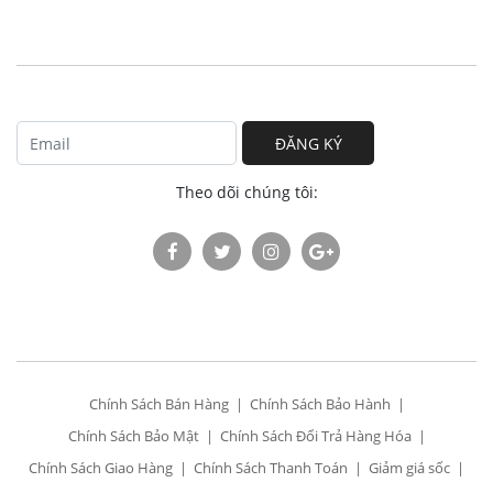
ĐĂNG KÝ
Theo dõi chúng tôi:
Chính Sách Bán Hàng
Chính Sách Bảo Hành
Chính Sách Bảo Mật
Chính Sách Đổi Trả Hàng Hóa
Chính Sách Giao Hàng
Chính Sách Thanh Toán
Giảm giá sốc