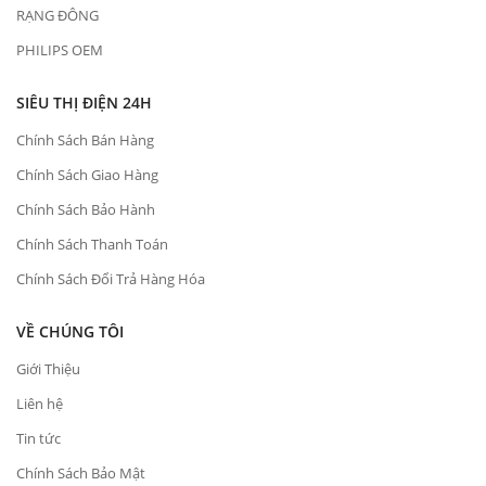
RẠNG ĐÔNG
PHILIPS OEM
SIÊU THỊ ĐIỆN 24H
Chính Sách Bán Hàng
Chính Sách Giao Hàng
Chính Sách Bảo Hành
Chính Sách Thanh Toán
Chính Sách Đổi Trả Hàng Hóa
VỀ CHÚNG TÔI
Giới Thiệu
Liên hệ
Tin tức
Chính Sách Bảo Mật