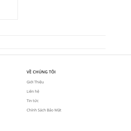
VỀ CHÚNG TÔI
Giới Thiệu
Liên hệ
Tin tức
Chính Sách Bảo Mật