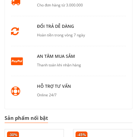
Cho đơn hàng từ 3.000.000
ĐỔI TRẢ DỄ DÀNG
Hoàn tiền trong vòng 7 ngày
AN TÂM MUA SẮM
Thanh toán khi nhận hàng
HỖ TRỢ TƯ VẤN
Online 24/7
Sản phẩm nổi bật
-30%
-45%