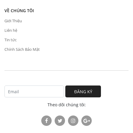
VỀ CHÚNG TÔI
Giới Thiệu
Liên hệ
Tin tức
Chính Sách Bảo Mật
ĐĂNG KÝ
Theo dõi chúng tôi: