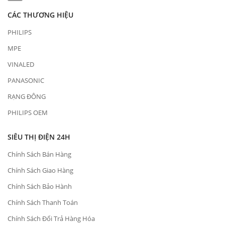
CÁC THƯƠNG HIỆU
PHILIPS
MPE
VINALED
PANASONIC
RẠNG ĐÔNG
PHILIPS OEM
SIÊU THỊ ĐIỆN 24H
Chính Sách Bán Hàng
Chính Sách Giao Hàng
Chính Sách Bảo Hành
Chính Sách Thanh Toán
Chính Sách Đổi Trả Hàng Hóa