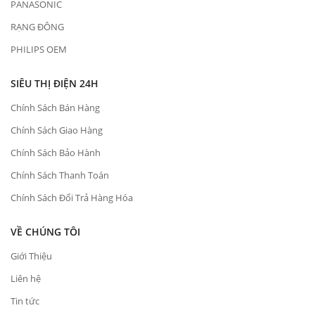
PANASONIC
RẠNG ĐÔNG
PHILIPS OEM
SIÊU THỊ ĐIỆN 24H
Chính Sách Bán Hàng
Chính Sách Giao Hàng
Chính Sách Bảo Hành
Chính Sách Thanh Toán
Chính Sách Đổi Trả Hàng Hóa
VỀ CHÚNG TÔI
Giới Thiệu
Liên hệ
Tin tức