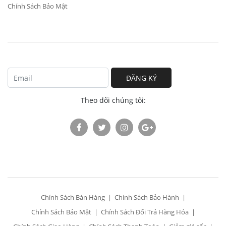
Chính Sách Bảo Mật
ĐĂNG KÝ
Theo dõi chúng tôi:
Chính Sách Bán Hàng
Chính Sách Bảo Hành
Chính Sách Bảo Mật
Chính Sách Đổi Trả Hàng Hóa