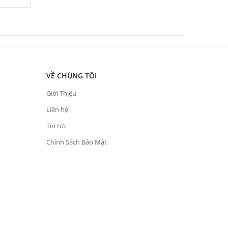
VỀ CHÚNG TÔI
Giới Thiệu
Liên hệ
Tin tức
Chính Sách Bảo Mật