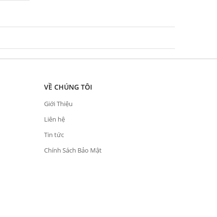
VỀ CHÚNG TÔI
Giới Thiệu
Liên hệ
Tin tức
Chính Sách Bảo Mật