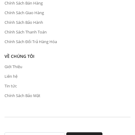
Chính Sách Bán Hàng
Chính Sách Giao Hàng
Chính Sách Bảo Hành
Chính Sách Thanh Toán
Chính Sách Đổi Trả Hàng Hóa
VỀ CHÚNG TÔI
Giới Thiệu
Liên hệ
Tin tức
Chính Sách Bảo Mật