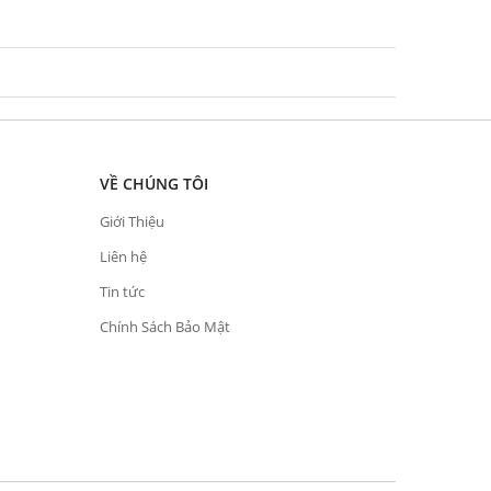
VỀ CHÚNG TÔI
Giới Thiệu
Liên hệ
Tin tức
Chính Sách Bảo Mật